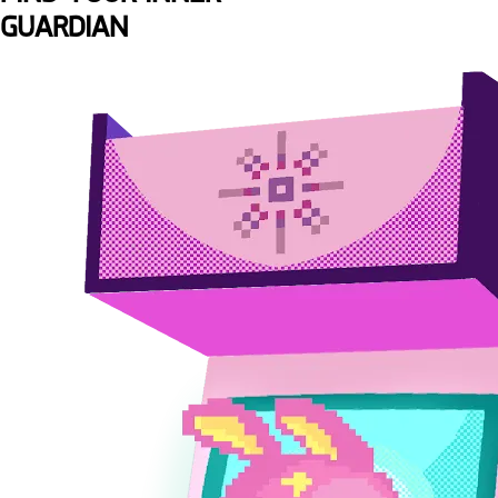
GUARDIAN