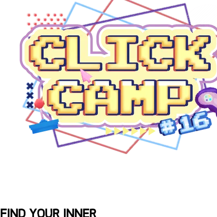
FIND YOUR INNER