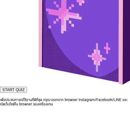
START QUIZ
เพื่อประสบการณ์ใช้งานที่ดีที่สุด กรุณาออกจาก browser Instagram/Facebook/LINE และ
เปิดเว็บไซต์ใน browser ของเครื่องแทน